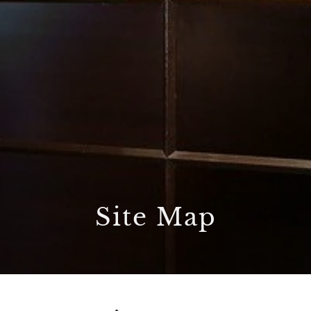
Site Map