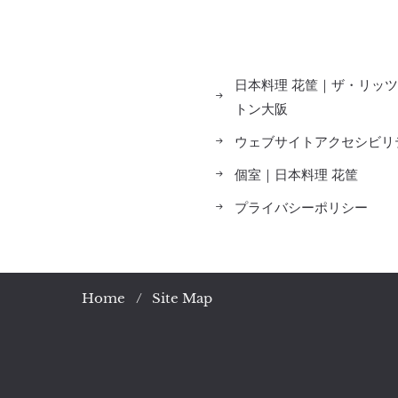
日本料理 花筐｜ザ・リッ
トン大阪
ウェブサイトアクセシビリ
個室｜日本料理 花筐
プライバシーポリシー
Home
Site Map