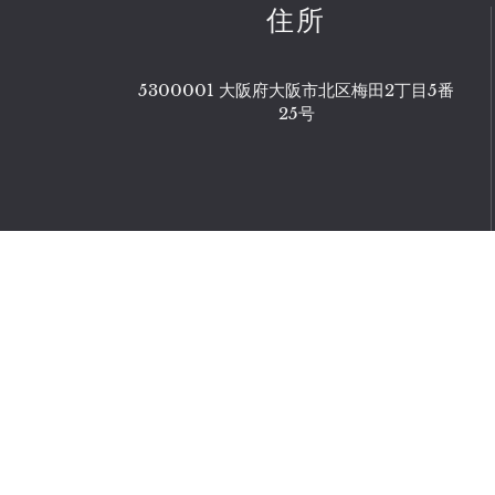
住所
5300001 大阪府大阪市北区梅田2丁目5番
25号